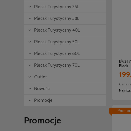
Plecak Turystyczny 35L
Plecak Turystyczny 38L
Plecak Turystyczny 40L
Plecak Turystyczny 50L
Plecak Turystyczny 60L
Bluza 
Plecak Turystyczny 70L
Black
199
Outlet
Cena r
Nowości
Najniż
Promocje
Promoc
Promocje