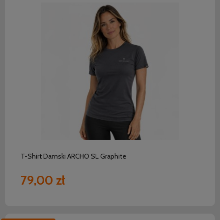
do koszyka
T-Shirt Damski ARCHO SL Graphite
79,00 zł