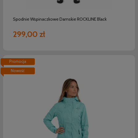
Spodnie Wspinaczkowe Damskie ROCKLINE Black
299,00 zł
Promocja
Nowość