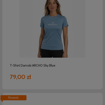
do koszyka
T-Shirt Damski ARCHO Sky Blue
79,00 zł
Nowość