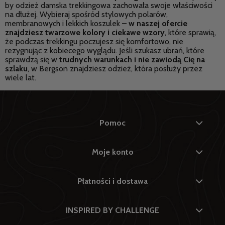
by odzież damska trekkingowa zachowała swoje właściwości
na dłużej. Wybieraj spośród stylowych polarów,
membranowych i lekkich koszulek –
w naszej ofercie
znajdziesz twarzowe kolory i ciekawe wzory
, które sprawią,
że podczas trekkingu poczujesz się komfortowo, nie
rezygnując z kobiecego wyglądu. Jeśli szukasz ubrań, które
sprawdzą się w
trudnych warunkach i nie zawiodą Cię na
szlaku
, w Bergson znajdziesz odzież, która posłuży przez
wiele lat.
Pomoc
Moje konto
Płatności i dostawa
INSPIRED BY CHALLENGE