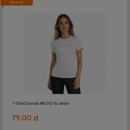
Nowość
do koszyka
T-Shirt Damski ARCHO SL white
79,00 zł