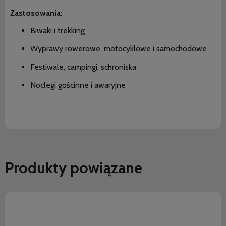
Zastosowania:
Biwaki i trekking
Wyprawy rowerowe, motocyklowe i samochodowe
Festiwale, campingi, schroniska
Noclegi gościnne i awaryjne
Produkty powiązane