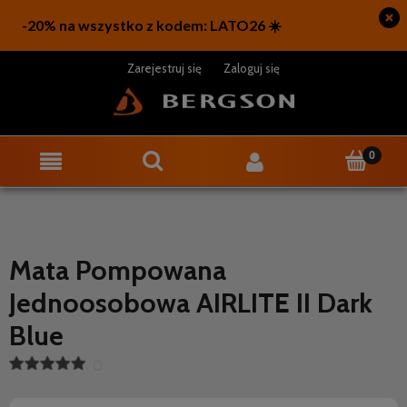
Zarejestruj się
Zaloguj się
Mata Pompowana
Jednoosobowa AIRLITE II Dark
Blue
0