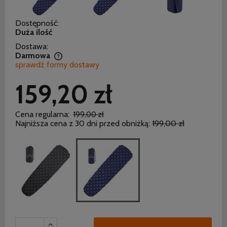
Dostępność:
Duża ilość
Dostawa:
Darmowa
sprawdź formy dostawy
Cena nie zawiera ewentualnych kosztów płatności
159,20 zł
Cena regularna:
199,00 zł
Najniższa cena z 30 dni przed obniżką:
199,00 zł