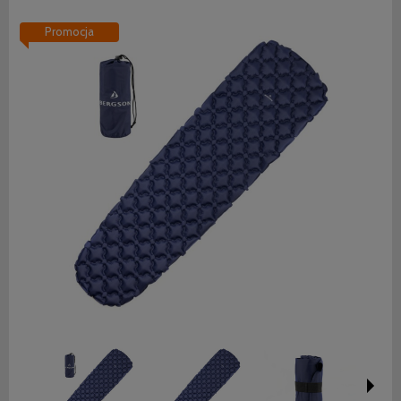
Promocja