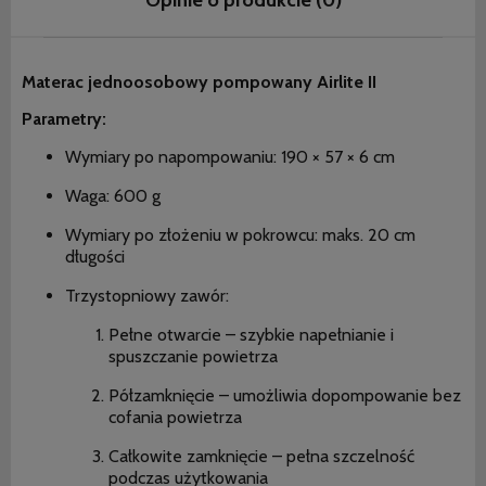
Materac jednoosobowy pompowany Airlite II
Parametry:
Wymiary po napompowaniu: 190 × 57 × 6 cm
Waga: 600 g
Wymiary po złożeniu w pokrowcu: maks. 20 cm
długości
Trzystopniowy zawór:
Pełne otwarcie – szybkie napełnianie i
spuszczanie powietrza
Półzamknięcie – umożliwia dopompowanie bez
cofania powietrza
Całkowite zamknięcie – pełna szczelność
podczas użytkowania