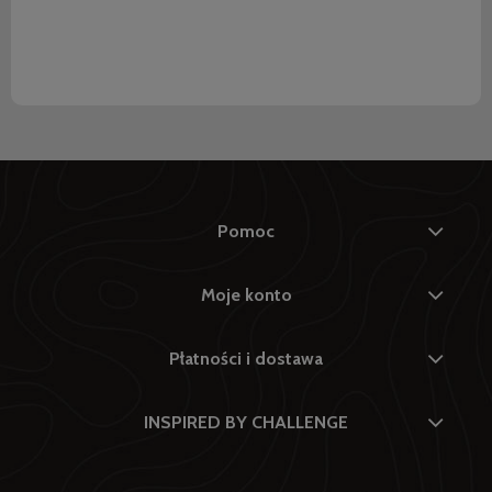
Pomoc
Moje konto
Płatności i dostawa
INSPIRED BY CHALLENGE