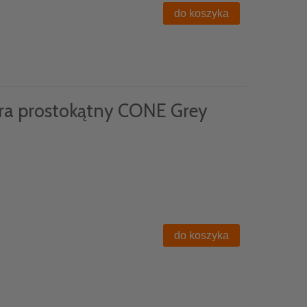
do koszyka
ra prostokątny CONE Grey
do koszyka