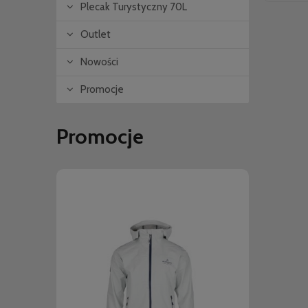
Plecak Turystyczny 70L
Outlet
Nowości
Promocje
Promocje