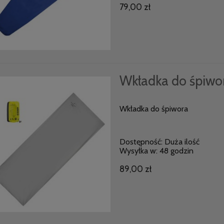
79,00 zł
Wkładka do śpiwo
Wkładka do śpiwora
Dostępność:
Duża ilość
Wysyłka w:
48 godzin
89,00 zł