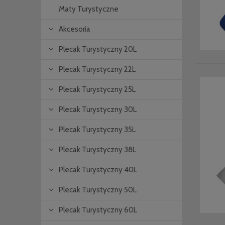
Maty Turystyczne
Akcesoria
Plecak Turystyczny 20L
Plecak Turystyczny 22L
Plecak Turystyczny 25L
Plecak Turystyczny 30L
Plecak Turystyczny 35L
Plecak Turystyczny 38L
Plecak Turystyczny 40L
Plecak Turystyczny 50L
Plecak Turystyczny 60L