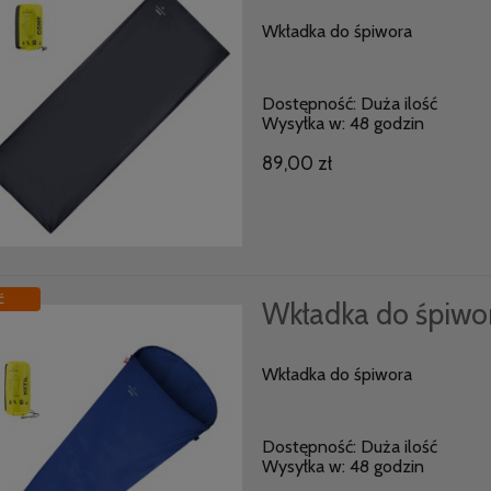
Wkładka do śpiwora
Dostępność:
Duża ilość
Wysyłka w:
48 godzin
89,00 zł
ć
Wkładka do śpiwo
Wkładka do śpiwora
Dostępność:
Duża ilość
Wysyłka w:
48 godzin