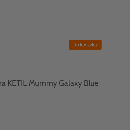
do koszyka
ra KETIL Mummy Galaxy Blue