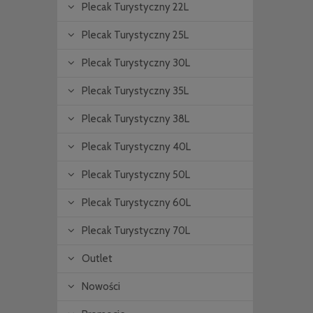
Plecak Turystyczny 22L
Plecak Turystyczny 25L
Plecak Turystyczny 30L
Plecak Turystyczny 35L
Plecak Turystyczny 38L
Plecak Turystyczny 40L
Plecak Turystyczny 50L
Plecak Turystyczny 60L
Plecak Turystyczny 70L
Outlet
Nowości