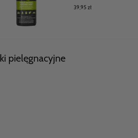
39,95 zł
ki pielęgnacyjne